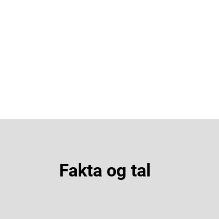
Fakta og tal